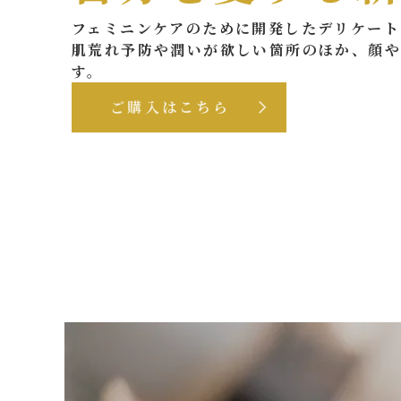
フェミニンケアのために開発したデリケート
肌荒れ予防や潤いが欲しい箇所のほか、顔
す。
ご購入はこちら