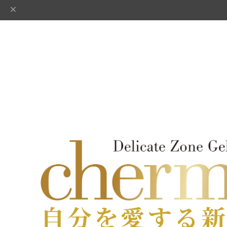
自分を愛する