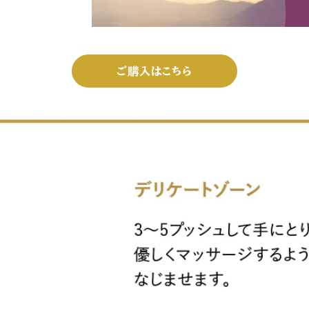
ご購入はこちら