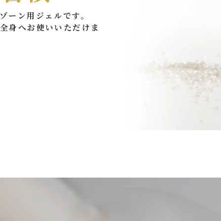
ゾーン用ジェルです。
や全身へお使いいただけま